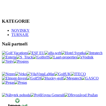
KATEGORIE
NOVINKY
TURNAJE
Naši partneři