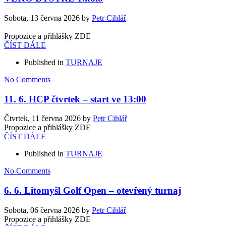
Sobota, 13 června 2026
by
Petr Cihlář
Propozice a přihlášky ZDE
ČÍST DÁLE
Published in
TURNAJE
No Comments
11. 6. HCP čtvrtek – start ve 13:00
Čtvrtek, 11 června 2026
by
Petr Cihlář
Propozice a přihlášky ZDE
ČÍST DÁLE
Published in
TURNAJE
No Comments
6. 6. Litomyšl Golf Open – otevřený turnaj
Sobota, 06 června 2026
by
Petr Cihlář
Propozice a přihlášky ZDE