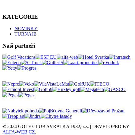
KATEGORIE
NOVINKY
TURNAJE
Naši partneři
© 2024 GOLF CLUB SVRATKA 1932, z.s. | DEVELOPED BY
ALFA-WEB.CZ
.