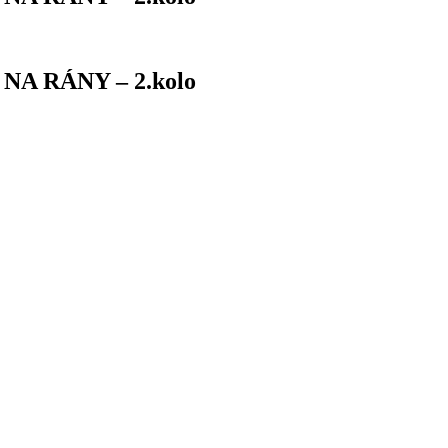
NA RÁNY – 2.kolo