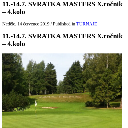
11.-14.7. SVRATKA MASTERS X.ročník
– 4.kolo
Neděle, 14 července 2019
/
Published in
TURNAJE
11.-14.7. SVRATKA MASTERS X.ročník
– 4.kolo