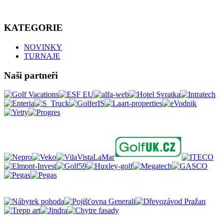
KATEGORIE
NOVINKY
TURNAJE
Naši partneři