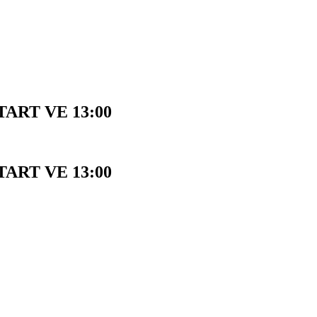
ART VE 13:00
ART VE 13:00