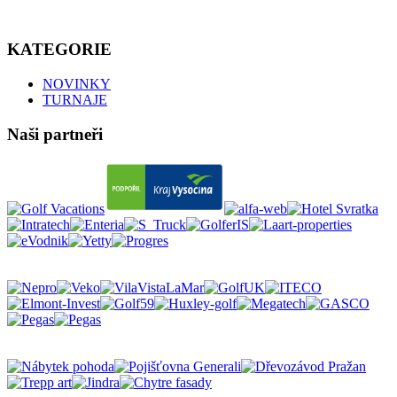
KATEGORIE
NOVINKY
TURNAJE
Naši partneři