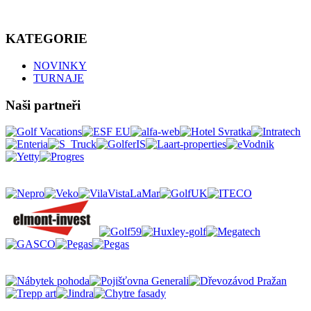
KATEGORIE
NOVINKY
TURNAJE
Naši partneři