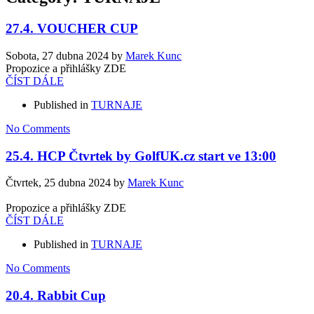
27.4. VOUCHER CUP
Sobota, 27 dubna 2024
by
Marek Kunc
Propozice a přihlášky ZDE
ČÍST DÁLE
Published in
TURNAJE
No Comments
25.4. HCP Čtvrtek by GolfUK.cz start ve 13:00
Čtvrtek, 25 dubna 2024
by
Marek Kunc
Propozice a přihlášky ZDE
ČÍST DÁLE
Published in
TURNAJE
No Comments
20.4. Rabbit Cup