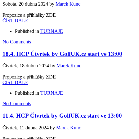
Sobota, 20 dubna 2024
by
Marek Kunc
Propozice a přihlášky ZDE
ČÍST DÁLE
Published in
TURNAJE
No Comments
18.4. HCP Čtvrtek by GolfUK.cz start ve 13:00
Čtvrtek, 18 dubna 2024
by
Marek Kunc
Propozice a přihlášky ZDE
ČÍST DÁLE
Published in
TURNAJE
No Comments
11.4. HCP Čtvrtek by GolfUK.cz start ve 13:00
Čtvrtek, 11 dubna 2024
by
Marek Kunc
Propozice a přihlášky ZDE