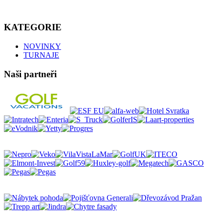
KATEGORIE
NOVINKY
TURNAJE
Naši partneři