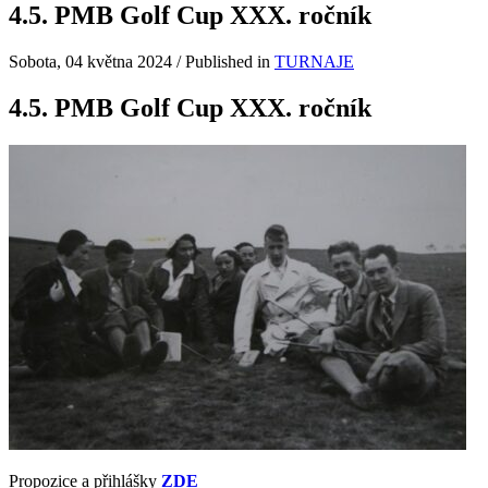
4.5. PMB Golf Cup XXX. ročník
Sobota, 04 května 2024
/
Published in
TURNAJE
4.5. PMB Golf Cup XXX. ročník
Propozice a přihlášky
ZDE