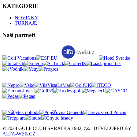
KATEGORIE
NOVINKY
TURNAJE
Naši partneři
© 2024 GOLF CLUB SVRATKA 1932, z.s. | DEVELOPED BY
ALFA-WEB.CZ
.