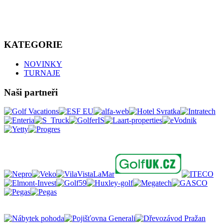
KATEGORIE
NOVINKY
TURNAJE
Naši partneři