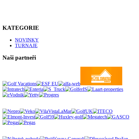
KATEGORIE
NOVINKY
TURNAJE
Naši partneři