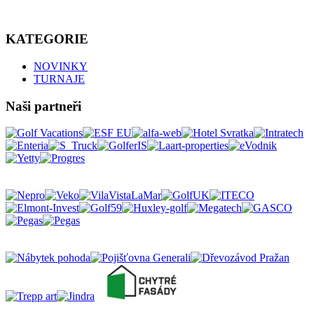
KATEGORIE
NOVINKY
TURNAJE
Naši partneři