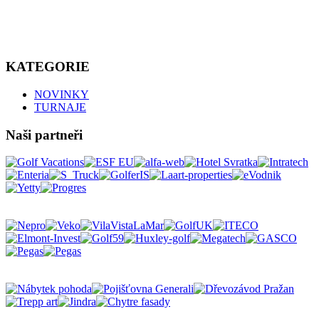
KATEGORIE
NOVINKY
TURNAJE
Naši partneři