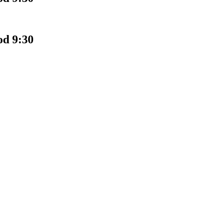
od 9:30