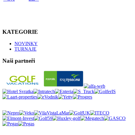
KATEGORIE
NOVINKY
TURNAJE
Naši partneři