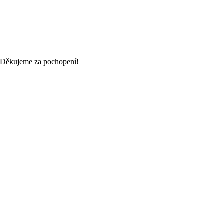
. Děkujeme za pochopení!